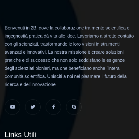
Benvenuti in 2B, dove la collaborazione tra mente scientifica e
ingegnosità pratica dà vita alle idee. Lavoriamo a stretto contatto
con gli scienziati, trasformando le loro visioni in strumenti
avanzati e innovativi. La nostra missione è creare soluzioni
pratiche e di successo che non solo soddisfano le esigenze
degli scienziati pionieri, ma che beneficiano anche l'intera
comunità scientifica. Unisciti a noi nel plasmare il futuro della
ricerca e dell'innovazione
Links Utili