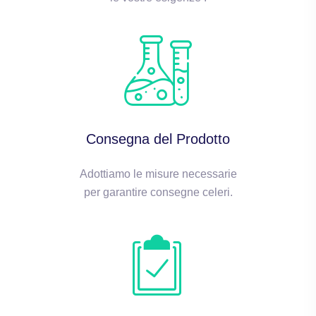
Consegna del Prodotto
Adottiamo le misure necessarie
per garantire consegne celeri.