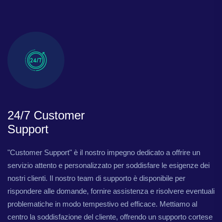
24/7 Customer
Support
"Customer Support" è il nostro impegno dedicato a offrire un
servizio attento e personalizzato per soddisfare le esigenze dei
nostri clienti. Il nostro team di supporto è disponibile per
rispondere alle domande, fornire assistenza e risolvere eventuali
problematiche in modo tempestivo ed efficace. Mettiamo al
centro la soddisfazione del cliente, offrendo un supporto cortese