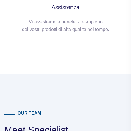
Assistenza
Vi assistiamo a beneficiare appieno
dei vostri prodotti di alta qualità nel tempo.
OUR TEAM
Meet Specialist