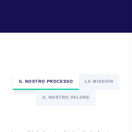
IL NOSTRO PROCESSO
LA MISSION
IL NOSTRO VALORE