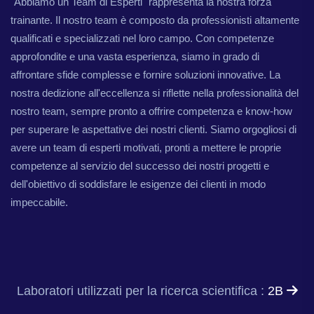
"Abbiamo un Team di Esperti" rappresenta la nostra forza
trainante. Il nostro team è composto da professionisti altamente
qualificati e specializzati nel loro campo. Con competenze
approfondite e una vasta esperienza, siamo in grado di
affrontare sfide complesse e fornire soluzioni innovative. La
nostra dedizione all'eccellenza si riflette nella professionalità del
nostro team, sempre pronto a offrire competenza e know-how
per superare le aspettative dei nostri clienti. Siamo orgogliosi di
avere un team di esperti motivati, pronti a mettere le proprie
competenze al servizio del successo dei nostri progetti e
dell'obiettivo di soddisfare le esigenze dei clienti in modo
impeccabile.
Laboratori utilizzati per la ricerca scientifica :
2B