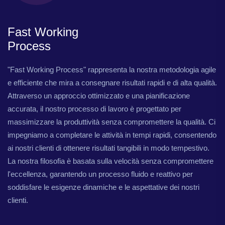
Fast Working
Process
"Fast Working Process" rappresenta la nostra metodologia agile
e efficiente che mira a consegnare risultati rapidi e di alta qualità.
Attraverso un approccio ottimizzato e una pianificazione
accurata, il nostro processo di lavoro è progettato per
massimizzare la produttività senza compromettere la qualità. Ci
impegniamo a completare le attività in tempi rapidi, consentendo
ai nostri clienti di ottenere risultati tangibili in modo tempestivo.
La nostra filosofia è basata sulla velocità senza compromettere
l'eccellenza, garantendo un processo fluido e reattivo per
soddisfare le esigenze dinamiche e le aspettative dei nostri
clienti.