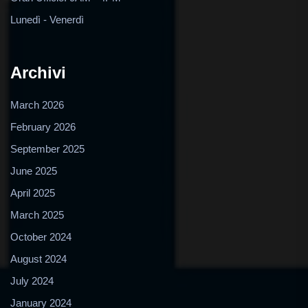
Lunedì - Venerdì
Archivi
March 2026
February 2026
September 2025
June 2025
April 2025
March 2025
October 2024
August 2024
July 2024
January 2024