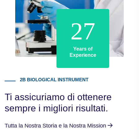
27
Years of
Experience
2B BIOLOGICAL INSTRUMENT
Ti assicuriamo di ottenere
sempre i migliori risultati.
Tutta la Nostra Storia e la Nostra Mission