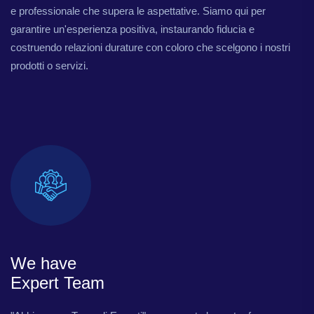
e professionale che supera le aspettative. Siamo qui per
garantire un'esperienza positiva, instaurando fiducia e
costruendo relazioni durature con coloro che scelgono i nostri
prodotti o servizi.
We have
Expert Team