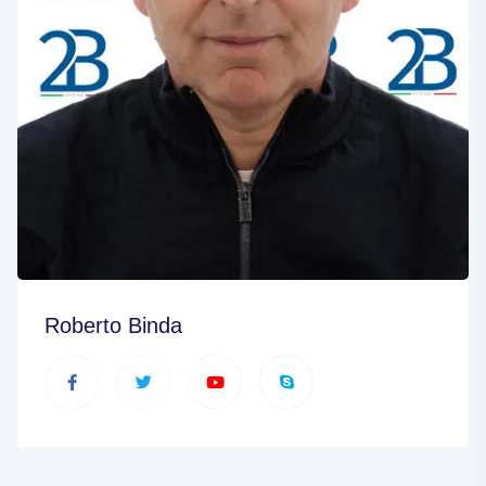
Roberto Binda