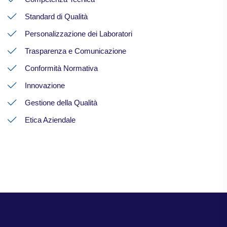
Standard di Qualità
Personalizzazione dei Laboratori
Trasparenza e Comunicazione
Conformità Normativa
Innovazione
Gestione della Qualità
Etica Aziendale