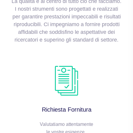
La qualità è al centro di tutto ciò che facciamo.
I nostri strumenti sono progettati e realizzati
per garantire prestazioni impeccabili e risultati
riproducibili. Ci impegniamo a fornire prodotti
affidabili che soddisfino le aspettative dei
ricercatori e superino gli standard di settore.
Richiesta Fornitura
Valutatiamo attentamente
le vostre esigenze .