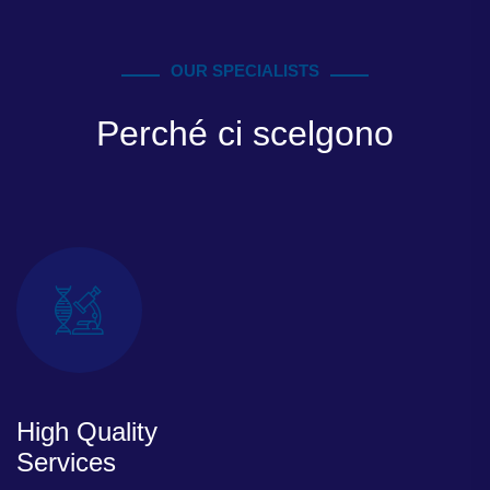
OUR SPECIALISTS
Perché ci scelgono
High Quality
Services