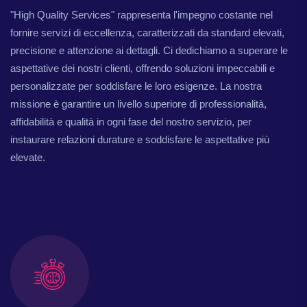
"High Quality Services" rappresenta l'impegno costante nel
fornire servizi di eccellenza, caratterizzati da standard elevati,
precisione e attenzione ai dettagli. Ci dedichiamo a superare le
aspettative dei nostri clienti, offrendo soluzioni impeccabili e
personalizzate per soddisfare le loro esigenze. La nostra
missione è garantire un livello superiore di professionalità,
affidabilità e qualità in ogni fase del nostro servizio, per
instaurare relazioni durature e soddisfare le aspettative più
elevate.