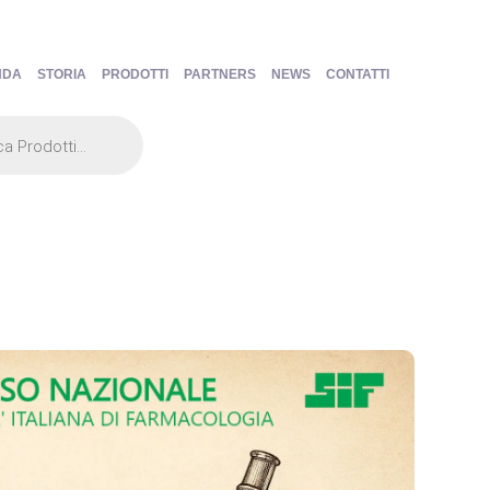
NDA
STORIA
PRODOTTI
PARTNERS
NEWS
CONTATTI