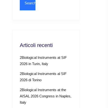
Articoli recenti
2Biological Instruments at SIF
2026 in Turin, Italy
2Biological Instruments al SIF
2026 di Torino
2Biological Instruments at the
AISAL 2026 Congress in Naples,
Italy