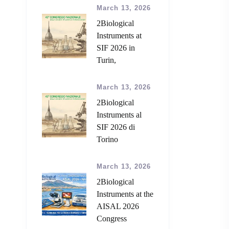
March 13, 2026
2Biological
Instruments at
SIF 2026 in
Turin,
March 13, 2026
2Biological
Instruments al
SIF 2026 di
Torino
March 13, 2026
2Biological
Instruments at the
AISAL 2026
Congress