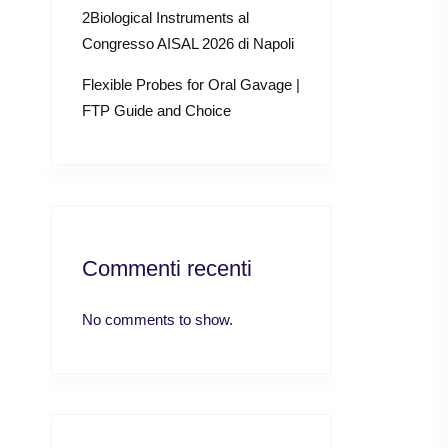
2Biological Instruments al
Congresso AISAL 2026 di Napoli
Flexible Probes for Oral Gavage |
FTP Guide and Choice
Commenti recenti
No comments to show.