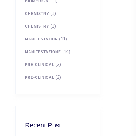
(1)
BIOMEDICAL
(1)
CHEMISTRY
(1)
CHEMISTRY
(11)
MANIFESTATION
(14)
MANIFESTAZIONE
(2)
PRE-CLINICAL
(2)
PRE-CLINICAL
Recent Post