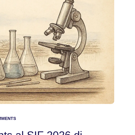
MMENTS