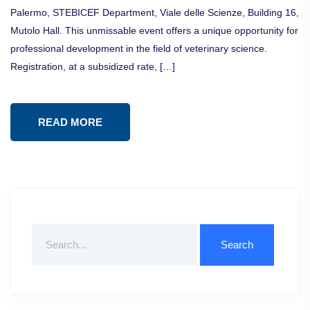
Palermo, STEBICEF Department, Viale delle Scienze, Building 16,
Mutolo Hall. This unmissable event offers a unique opportunity for
professional development in the field of veterinary science.
Registration, at a subsidized rate, […]
READ MORE
Search
For