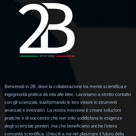
Benvenuti in 2B, dove la collaborazione tra mente scientifica e
ingegnosità pratica dà vita alle idee. Lavoriamo a stretto contatto
con gli scienziati, trasformando le loro visioni in strumenti
avanzati e innovativi. La nostra missione è creare soluzioni
pratiche e di successo che non solo soddisfano le esigenze
degli scienziati pionieri, ma che beneficiano anche l'intera
comunità scientifica. Unisciti a noi nel plasmare il futuro della