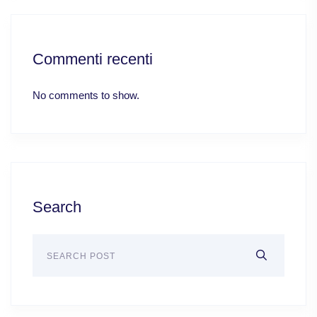
Commenti recenti
No comments to show.
Search