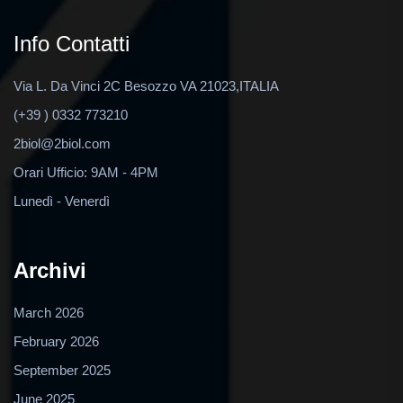
Info Contatti
Via L. Da Vinci 2C Besozzo VA 21023,ITALIA
(+39 ) 0332 773210
2biol@2biol.com
Orari Ufficio: 9AM - 4PM
Lunedì - Venerdì
Archivi
March 2026
February 2026
September 2025
June 2025