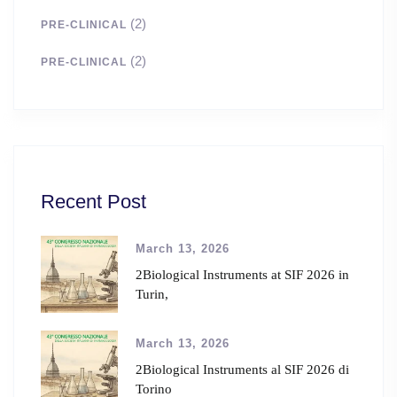
(2)
PRE-CLINICAL
(2)
PRE-CLINICAL
Recent Post
March 13, 2026
2Biological Instruments at SIF 2026 in
Turin,
March 13, 2026
2Biological Instruments al SIF 2026 di
Torino