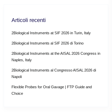
Articoli recenti
2Biological Instruments at SIF 2026 in Turin, Italy
2Biological Instruments al SIF 2026 di Torino
2Biological Instruments at the AISAL 2026 Congress in
Naples, Italy
2Biological Instruments al Congresso AISAL 2026 di
Napoli
Flexible Probes for Oral Gavage | FTP Guide and
Choice