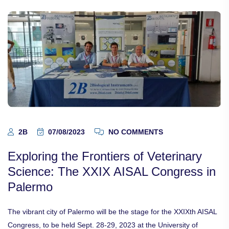
2B
07/08/2023
NO COMMENTS
Exploring the Frontiers of Veterinary
Science: The XXIX AISAL Congress in
Palermo
The vibrant city of Palermo will be the stage for the XXIXth AISAL
Congress, to be held Sept. 28-29, 2023 at the University of