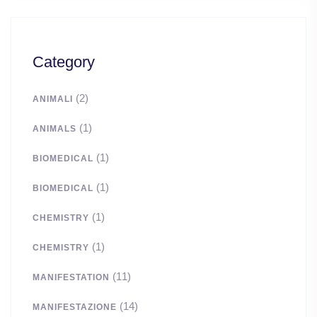
Category
(2)
ANIMALI
(1)
ANIMALS
(1)
BIOMEDICAL
(1)
BIOMEDICAL
(1)
CHEMISTRY
(1)
CHEMISTRY
(11)
MANIFESTATION
(14)
MANIFESTAZIONE