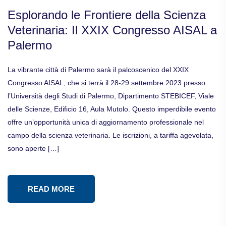
Esplorando le Frontiere della Scienza
Veterinaria: Il XXIX Congresso AISAL a
Palermo
La vibrante città di Palermo sarà il palcoscenico del XXIX
Congresso AISAL, che si terrà il 28-29 settembre 2023 presso
l’Università degli Studi di Palermo, Dipartimento STEBICEF, Viale
delle Scienze, Edificio 16, Aula Mutolo. Questo imperdibile evento
offre un’opportunità unica di aggiornamento professionale nel
campo della scienza veterinaria. Le iscrizioni, a tariffa agevolata,
sono aperte […]
READ MORE