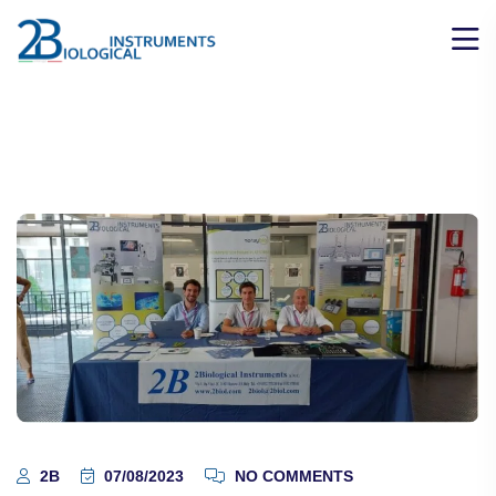
2B
07/08/2023
NO COMMENTS