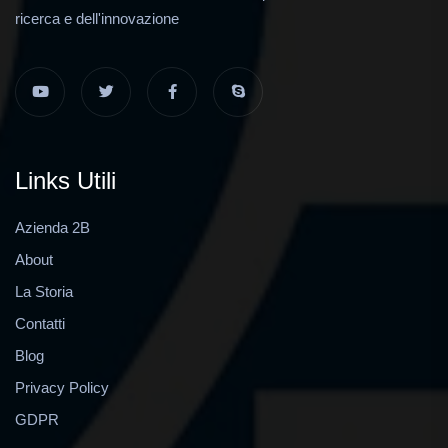
ricerca e dell'innovazione
Links Utili
Azienda 2B
About
La Storia
Contatti
Blog
Privacy Policy
GDPR