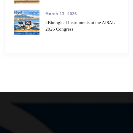
March 13, 2026
2Biological Instruments at the AISAL
2026 Congress