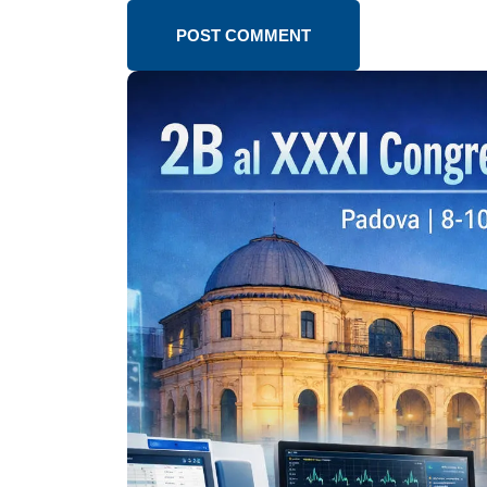
POST COMMENT