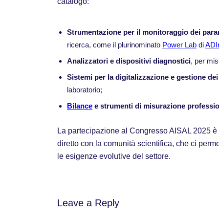
catalogo:
Strumentazione per il monitoraggio dei param
ricerca, come il plurinominato
Power Lab
di
ADI
Analizzatori e dispositivi diagnostici
, per mis
Sistemi per la digitalizzazione e gestione dei
laboratorio;
Bilance
e strumenti di misurazione professio
La partecipazione al Congresso AISAL 2025 è s
diretto con la comunità scientifica, che ci perme
le esigenze evolutive del settore.
Leave a Reply