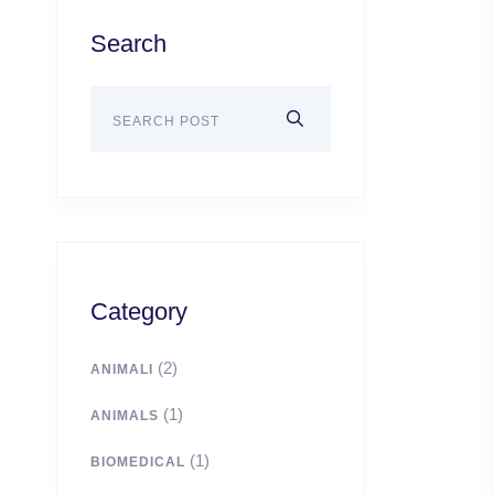
Search
Category
(2)
ANIMALI
(1)
ANIMALS
(1)
BIOMEDICAL