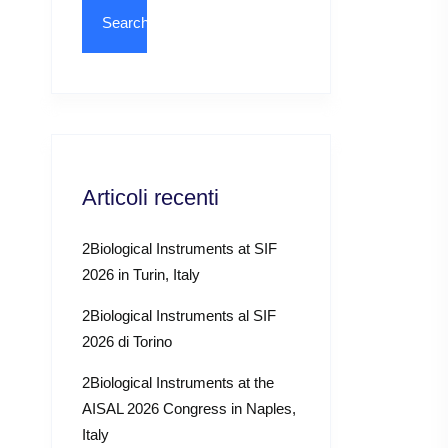
Articoli recenti
2Biological Instruments at SIF
2026 in Turin, Italy
2Biological Instruments al SIF
2026 di Torino
2Biological Instruments at the
AISAL 2026 Congress in Naples,
Italy