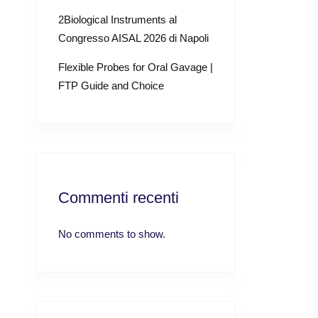
2Biological Instruments al
Congresso AISAL 2026 di Napoli
Flexible Probes for Oral Gavage |
FTP Guide and Choice
Commenti recenti
No comments to show.