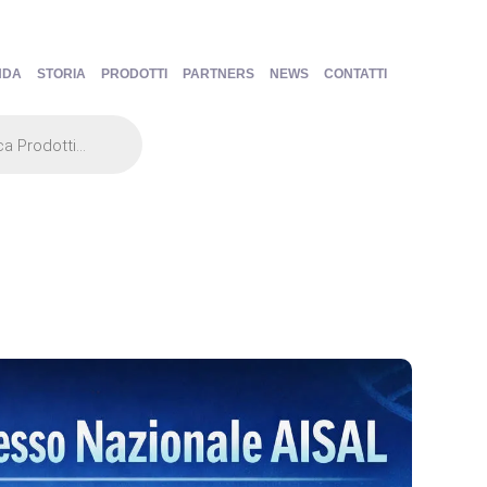
NDA
STORIA
PRODOTTI
PARTNERS
NEWS
CONTATTI