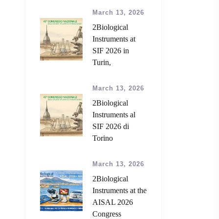
March 13, 2026
2Biological
Instruments at
SIF 2026 in
Turin,
March 13, 2026
2Biological
Instruments al
SIF 2026 di
Torino
March 13, 2026
2Biological
Instruments at the
AISAL 2026
Congress