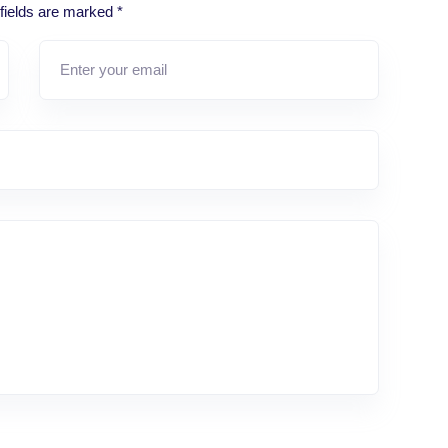
fields are marked
*