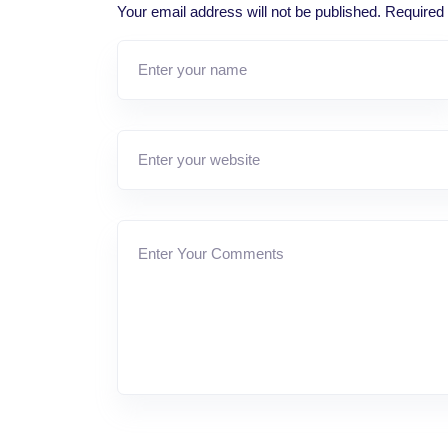
Your email address will not be published.
Required 