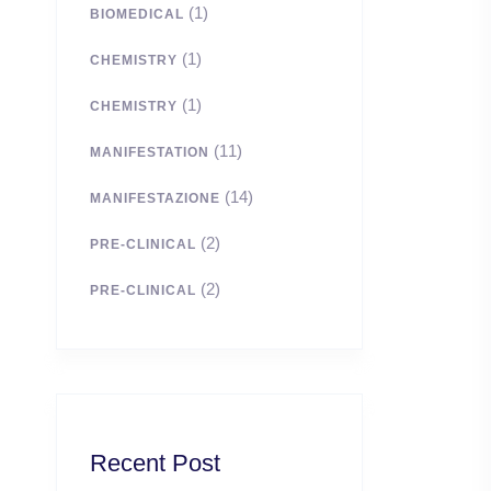
(1)
BIOMEDICAL
(1)
CHEMISTRY
(1)
CHEMISTRY
(11)
MANIFESTATION
(14)
MANIFESTAZIONE
(2)
PRE-CLINICAL
(2)
PRE-CLINICAL
Recent Post