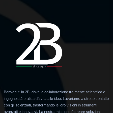
Benvenuti in 2B, dove la collaborazione tra mente scientifica e
ingegnosità pratica dà vita alle idee. Lavoriamo a stretto contatto
con gli scienziati, trasformando le loro visioni in strumenti
avanzati e innovativi. La nostra missione è creare soluzioni