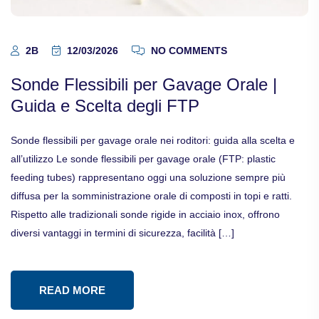
2B
12/03/2026
NO COMMENTS
Sonde Flessibili per Gavage Orale |
Guida e Scelta degli FTP
Sonde flessibili per gavage orale nei roditori: guida alla scelta e
all’utilizzo Le sonde flessibili per gavage orale (FTP: plastic
feeding tubes) rappresentano oggi una soluzione sempre più
diffusa per la somministrazione orale di composti in topi e ratti.
Rispetto alle tradizionali sonde rigide in acciaio inox, offrono
diversi vantaggi in termini di sicurezza, facilità […]
READ MORE