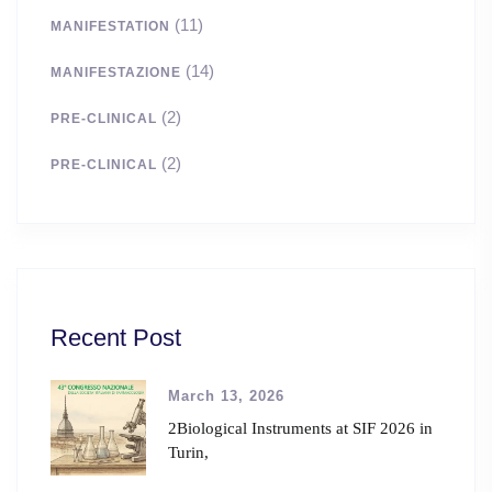
(11)
MANIFESTATION
(14)
MANIFESTAZIONE
(2)
PRE-CLINICAL
(2)
PRE-CLINICAL
Recent Post
March 13, 2026
2Biological Instruments at SIF 2026 in
Turin,