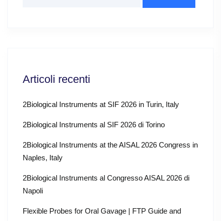
Articoli recenti
2Biological Instruments at SIF 2026 in Turin, Italy
2Biological Instruments al SIF 2026 di Torino
2Biological Instruments at the AISAL 2026 Congress in
Naples, Italy
2Biological Instruments al Congresso AISAL 2026 di
Napoli
Flexible Probes for Oral Gavage | FTP Guide and