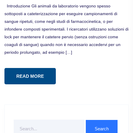
Introduzione Gli animali da laboratorio vengono spesso
sottoposti a cateterizzazione per eseguire campionamenti di
sangue ripetuti, come negli studi di farmacocinetica, o per
infondere composti sperimentali. I ricercatori utilizzano soluzioni di
lock per mantenere il catetere pervio (senza ostruzioni come
coaguli di sangue) quando non è necessario accedervi per un
periodo prolungato, ad esempio […]
READ MORE
Search
For