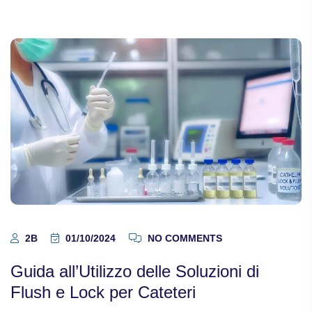
2B
01/10/2024
NO COMMENTS
Guida all’Utilizzo delle Soluzioni di
Flush e Lock per Cateteri