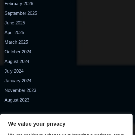
February 2026
September 2025
June 2025
April 2025
March 2025
October 2024
August 2024
July 2024
January 2024
November 2023
August 2023
We value your privacy