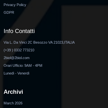
Privacy Policy
GDPR
Info Contatti
Via L. Da Vinci 2C Besozzo VA 21023,ITALIA
(+39 ) 0332 773210
2biol@2biol.com
Orari Ufficio: 9AM - 4PM
Lunedì - Venerdì
Archivi
March 2026