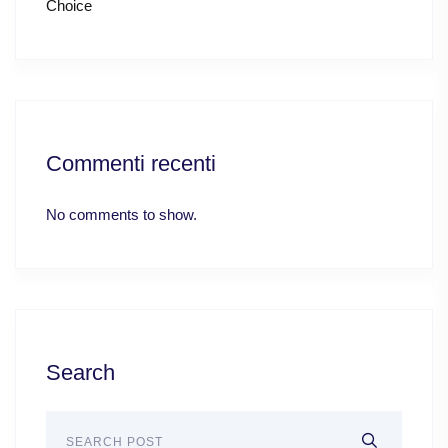
Choice
Commenti recenti
No comments to show.
Search