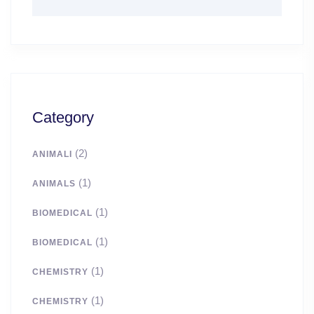
Category
(2)
ANIMALI
(1)
ANIMALS
(1)
BIOMEDICAL
(1)
BIOMEDICAL
(1)
CHEMISTRY
(1)
CHEMISTRY