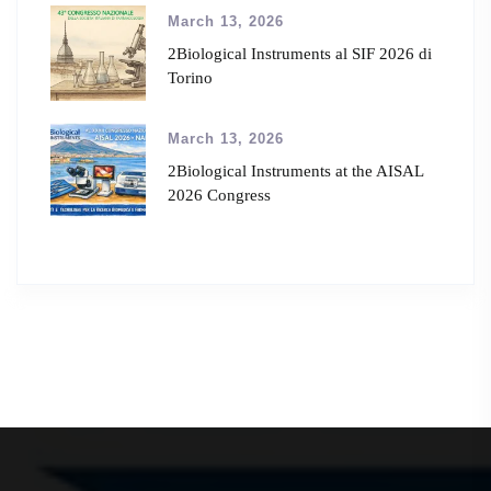
March 13, 2026
2Biological Instruments al SIF 2026 di
Torino
March 13, 2026
2Biological Instruments at the AISAL
2026 Congress