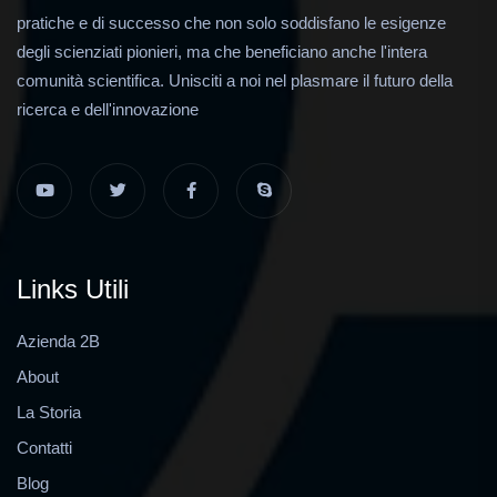
pratiche e di successo che non solo soddisfano le esigenze
degli scienziati pionieri, ma che beneficiano anche l'intera
comunità scientifica. Unisciti a noi nel plasmare il futuro della
ricerca e dell'innovazione
Links Utili
Azienda 2B
About
La Storia
Contatti
Blog