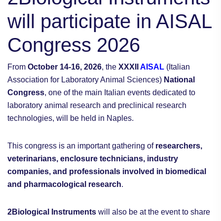
will participate in AISAL
Congress 2026
From
October 14-16, 2026
, the
XXXII
AISAL
(Italian
Association for Laboratory Animal Sciences)
National
Congress
, one of the main Italian events dedicated to
laboratory animal research and preclinical research
technologies, will be held in Naples.
This congress is an important gathering of
researchers,
veterinarians, enclosure technicians, industry
companies, and professionals involved in biomedical
and pharmacological research
.
2Biological Instruments
will also be at the event to share