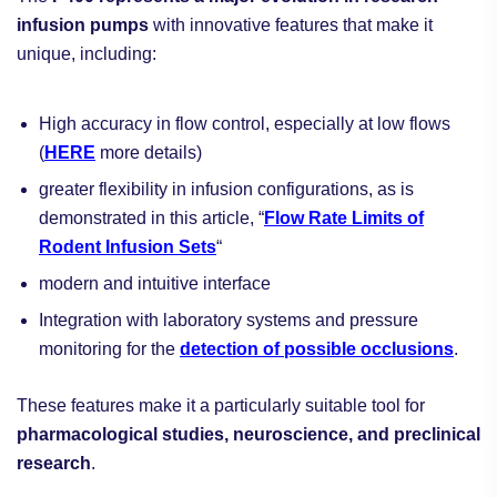
infusion pumps
with innovative features that make it
unique, including:
High accuracy in flow control, especially at low flows
(
HERE
more details)
greater flexibility in infusion configurations, as is
demonstrated in this article, “
Flow Rate Limits of
Rodent Infusion Sets
“
modern and intuitive interface
Integration with laboratory systems and pressure
monitoring for the
detection of possible occlusions
.
These features make it a particularly suitable tool for
pharmacological studies, neuroscience, and preclinical
research
.