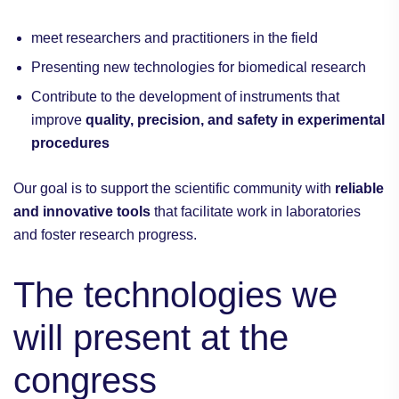
meet researchers and practitioners in the field
Presenting new technologies for biomedical research
Contribute to the development of instruments that
improve
quality, precision, and safety in experimental
procedures
Our goal is to support the scientific community with
reliable
and innovative tools
that facilitate work in laboratories
and foster research progress.
The technologies we
will present at the
congress