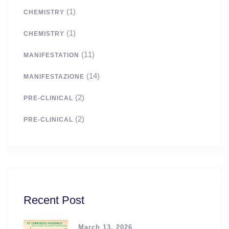
(1)
CHEMISTRY
(1)
CHEMISTRY
(11)
MANIFESTATION
(14)
MANIFESTAZIONE
(2)
PRE-CLINICAL
(2)
PRE-CLINICAL
Recent Post
March 13, 2026