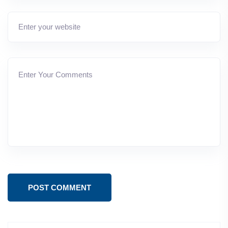
POST COMMENT