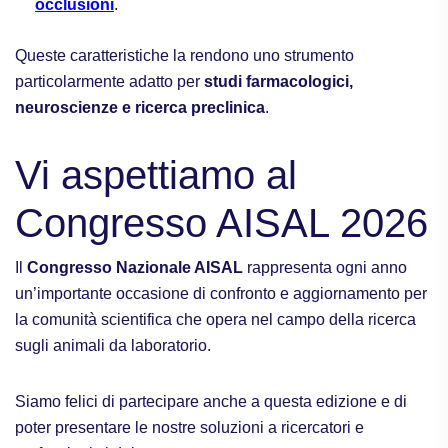
occlusioni
.
Queste caratteristiche la rendono uno strumento
particolarmente adatto per
studi farmacologici,
neuroscienze e ricerca preclinica
.
Vi aspettiamo al
Congresso AISAL 2026
Il
Congresso Nazionale AISAL
rappresenta ogni anno
un’importante occasione di confronto e aggiornamento per
la comunità scientifica che opera nel campo della ricerca
sugli animali da laboratorio.
Siamo felici di partecipare anche a questa edizione e di
poter presentare le nostre soluzioni a ricercatori e