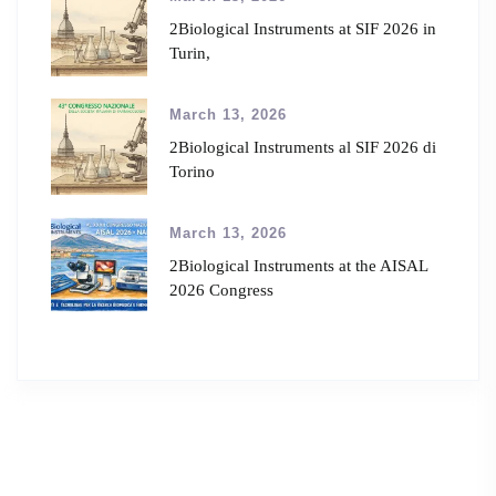
2Biological Instruments at SIF 2026 in
Turin,
March 13, 2026
2Biological Instruments al SIF 2026 di
Torino
March 13, 2026
2Biological Instruments at the AISAL
2026 Congress