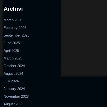
Archivi
March 2026
February 2026
September 2025
June 2025
April 2025
March 2025
October 2024
August 2024
July 2024
January 2024
November 2023
August 2023