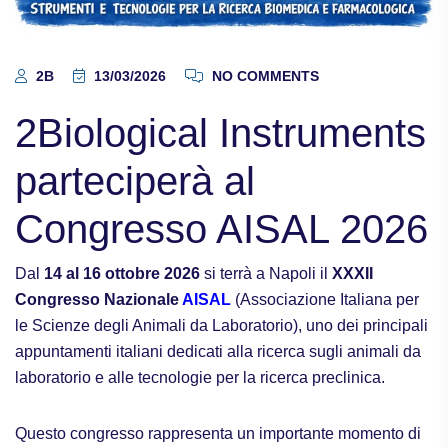
2B
13/03/2026
NO COMMENTS
2Biological Instruments
parteciperà al
Congresso AISAL 2026
Dal
14 al 16 ottobre 2026
si terrà a Napoli il
XXXII
Congresso Nazionale
AISAL
(Associazione Italiana per
le Scienze degli Animali da Laboratorio), uno dei principali
appuntamenti italiani dedicati alla ricerca sugli animali da
laboratorio e alle tecnologie per la ricerca preclinica.
Questo congresso rappresenta un importante momento di