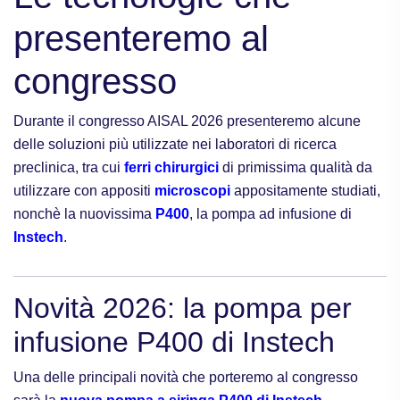
presenteremo al
congresso
Durante il congresso AISAL 2026 presenteremo alcune
delle soluzioni più utilizzate nei laboratori di ricerca
preclinica, tra cui
ferri chirurgici
di primissima qualità da
utilizzare con appositi
microscopi
appositamente studiati,
nonchè la nuovissima
P400
, la pompa ad infusione di
Instech
.
Novità 2026: la pompa per
infusione P400 di Instech
Una delle principali novità che porteremo al congresso