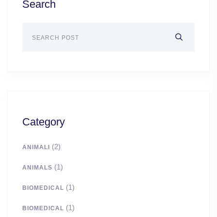
Search
Category
(2)
ANIMALI
(1)
ANIMALS
(1)
BIOMEDICAL
(1)
BIOMEDICAL