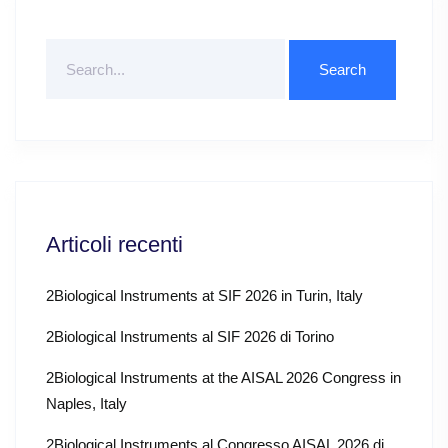
Search
For
Articoli recenti
2Biological Instruments at SIF 2026 in Turin, Italy
2Biological Instruments al SIF 2026 di Torino
2Biological Instruments at the AISAL 2026 Congress in
Naples, Italy
2Biological Instruments al Congresso AISAL 2026 di