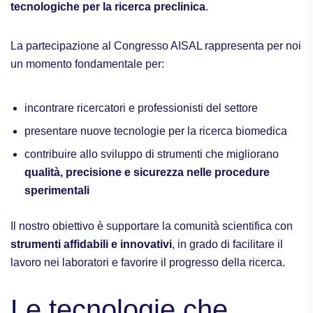
tecnologiche per la ricerca preclinica
.
La partecipazione al Congresso AISAL rappresenta per noi
un momento fondamentale per:
incontrare ricercatori e professionisti del settore
presentare nuove tecnologie per la ricerca biomedica
contribuire allo sviluppo di strumenti che migliorano
qualità, precisione e sicurezza nelle procedure
sperimentali
Il nostro obiettivo è supportare la comunità scientifica con
strumenti affidabili e innovativi
, in grado di facilitare il
lavoro nei laboratori e favorire il progresso della ricerca.
Le tecnologie che