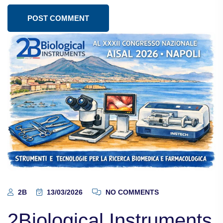
POST COMMENT
2B
13/03/2026
NO COMMENTS
2Biological Instruments