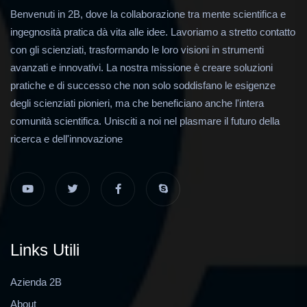
Benvenuti in 2B, dove la collaborazione tra mente scientifica e
ingegnosità pratica dà vita alle idee. Lavoriamo a stretto contatto
con gli scienziati, trasformando le loro visioni in strumenti
avanzati e innovativi. La nostra missione è creare soluzioni
pratiche e di successo che non solo soddisfano le esigenze
degli scienziati pionieri, ma che beneficiano anche l'intera
comunità scientifica. Unisciti a noi nel plasmare il futuro della
ricerca e dell'innovazione
Links Utili
Azienda 2B
About