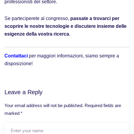
professionisti del settore.
Se parteciperete al congresso,
passate a trovarci per
scoprire le nostre tecnologie e discutere insieme delle
esigenze della vostra ricerca
.
Contattaci
per maggiori informazioni, siamo sempre a
disposizione!
Leave a Reply
Your email address will not be published.
Required fields are
marked
*