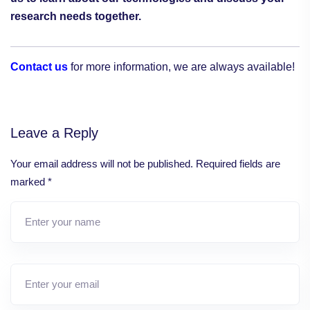
research needs together.
Contact us
for more information, we are always available!
Leave a Reply
Your email address will not be published.
Required fields are
marked
*