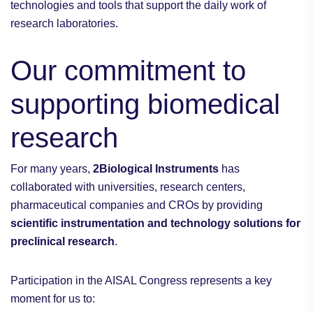
technologies and tools that support the daily work of
research laboratories.
Our commitment to
supporting biomedical
research
For many years,
2Biological Instruments
has
collaborated with universities, research centers,
pharmaceutical companies and CROs by providing
scientific instrumentation and technology solutions for
preclinical research
.
Participation in the AISAL Congress represents a key
moment for us to: