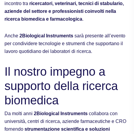
incontro tra
ricercatori, veterinari, tecnici di stabulario,
aziende del settore e professionisti coinvolti nella
ricerca biomedica e farmacologica
.
Anche
2Biological Instruments
sarà presente all’evento
per condividere tecnologie e strumenti che supportano il
lavoro quotidiano dei laboratori di ricerca.
Il nostro impegno a
supporto della ricerca
biomedica
Da molti anni
2Biological Instruments
collabora con
università, centri di ricerca, aziende farmaceutiche e CRO
fornendo
strumentazione scientifica e soluzioni