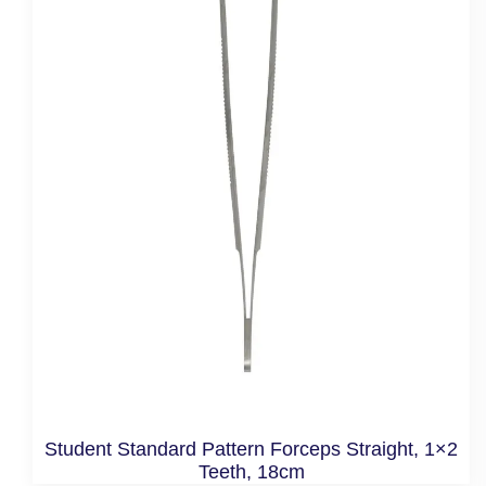
Student Standard Pattern Forceps Straight, 1×2
Teeth, 18cm