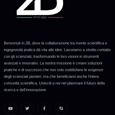
Benvenuti in 2B, dove la collaborazione tra mente scientifica e
ingegnosità pratica dà vita alle idee. Lavoriamo a stretto contatto
con gli scienziati, trasformando le loro visioni in strumenti
avanzati e innovativi. La nostra missione è creare soluzioni
pratiche e di successo che non solo soddisfano le esigenze
degli scienziati pionieri, ma che beneficiano anche l'intera
comunità scientifica. Unisciti a noi nel plasmare il futuro della
ricerca e dell'innovazione