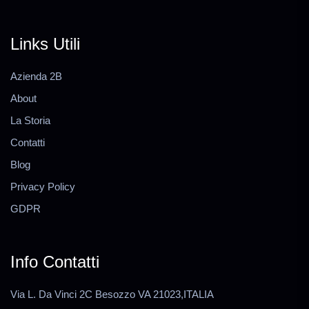
Links Utili
Azienda 2B
About
La Storia
Contatti
Blog
Privacy Policy
GDPR
Info Contatti
Via L. Da Vinci 2C Besozzo VA 21023,ITALIA