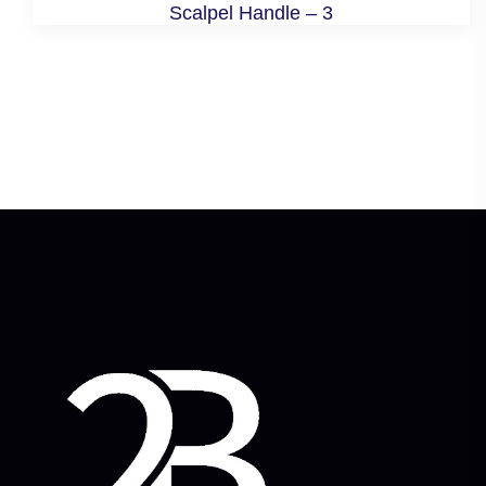
Scalpel Handle – 3