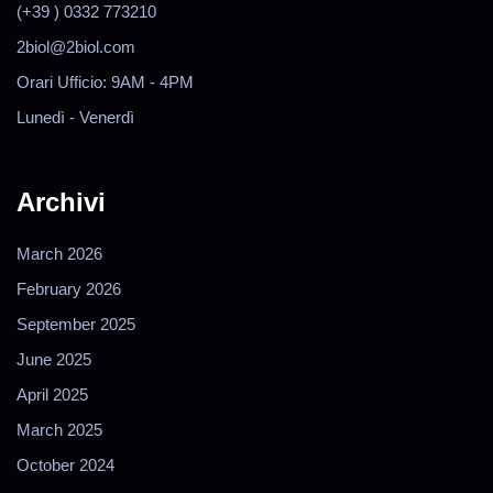
(+39 ) 0332 773210
2biol@2biol.com
Orari Ufficio: 9AM - 4PM
Lunedì - Venerdì
Archivi
March 2026
February 2026
September 2025
June 2025
April 2025
March 2025
October 2024