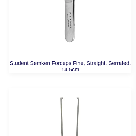
Student Semken Forceps Fine, Straight, Serrated,
14.5cm