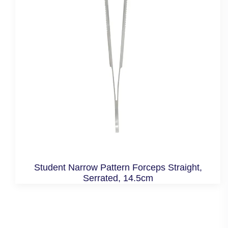
Student Narrow Pattern Forceps Straight,
Serrated, 14.5cm