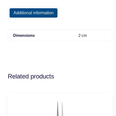
Additional information
Dimensions
2 cm
Related products