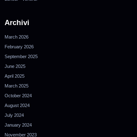
Archivi
March 2026
February 2026
September 2025
June 2025
April 2025
March 2025
October 2024
August 2024
July 2024
January 2024
November 2023