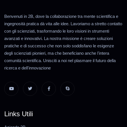
Benvenuti in 2B, dove la collaborazione tra mente scientifica e
ingegnosità pratica dà vita alle idee. Lavoriamo a stretto contatto
con gli scienziati, trasformando le loro visioni in strumenti
avanzati e innovativi. La nostra missione è creare soluzioni
pratiche e di successo che non solo soddisfano le esigenze
degli scienziati pionieri, ma che beneficiano anche l'intera
comunità scientifica. Unisciti a noi nel plasmare il futuro della
ricerca e dell'innovazione
Links Utili