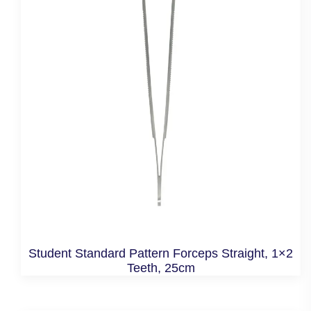
Student Standard Pattern Forceps Straight, 1×2
Teeth, 25cm