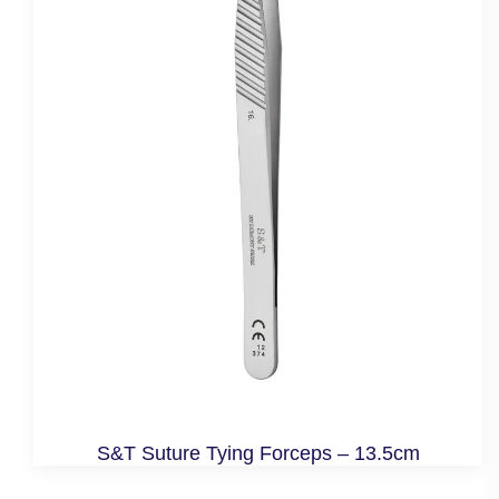
S&T Suture Tying Forceps – 13.5cm