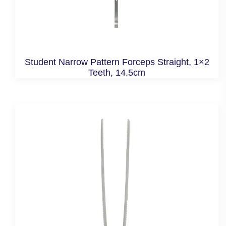
Student Narrow Pattern Forceps Straight, 1×2
Teeth, 14.5cm