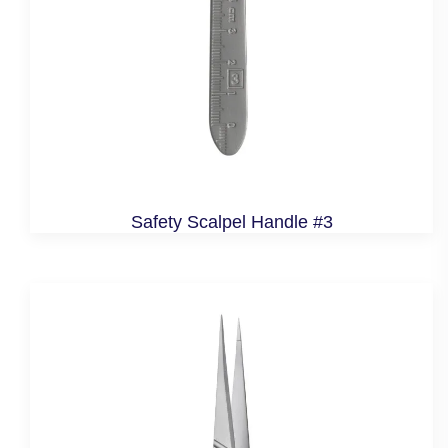
Safety Scalpel Handle #3