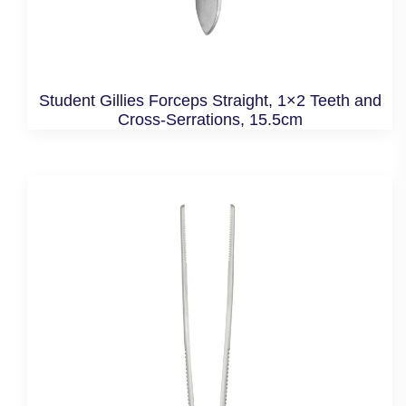
Student Gillies Forceps Straight, 1×2 Teeth and
Cross-Serrations, 15.5cm