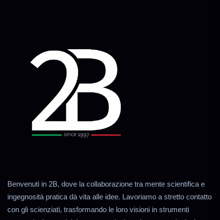
Benvenuti in 2B, dove la collaborazione tra mente scientifica e
ingegnosità pratica dà vita alle idee. Lavoriamo a stretto contatto
con gli scienziati, trasformando le loro visioni in strumenti