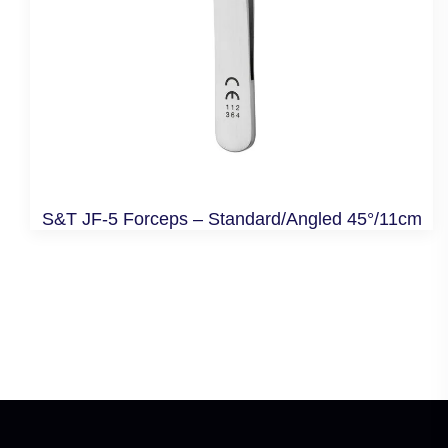
S&T JF-5 Forceps – Standard/Angled 45°/11cm