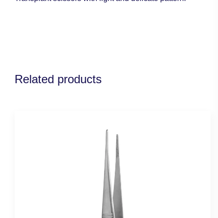
Related products