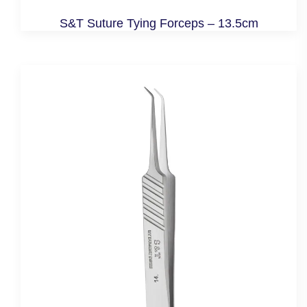
S&T Suture Tying Forceps – 13.5cm