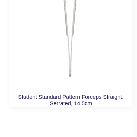
Student Standard Pattern Forceps Straight,
Serrated, 14.5cm