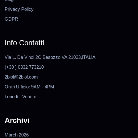
Privacy Policy
GDPR
Info Contatti
Via L. Da Vinci 2C Besozzo VA 21023,ITALIA
(+39 ) 0332 773210
2biol@2biol.com
Orari Ufficio: 9AM - 4PM
Lunedì - Venerdì
Archivi
March 2026