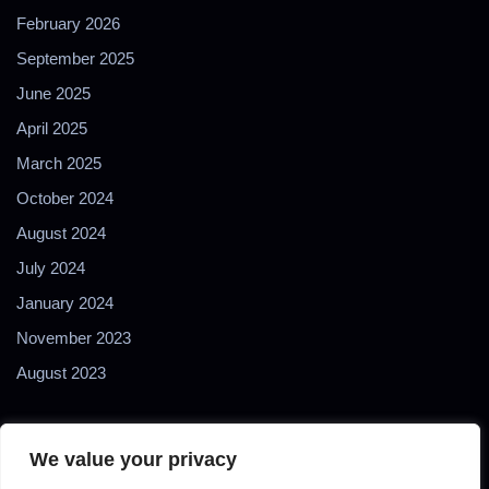
February 2026
September 2025
June 2025
April 2025
March 2025
October 2024
August 2024
July 2024
January 2024
November 2023
August 2023
We value your privacy