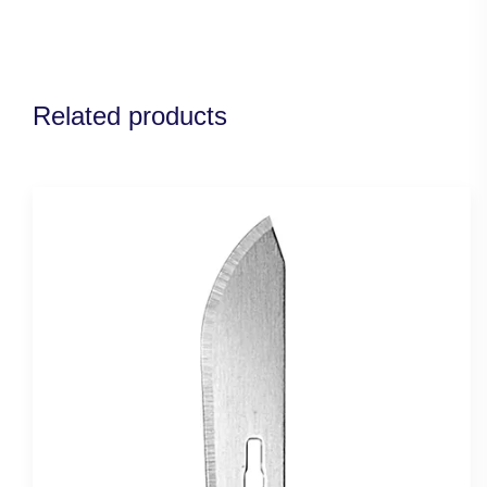
Related products