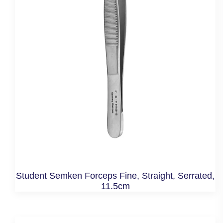
Student Semken Forceps Fine, Straight, Serrated,
11.5cm