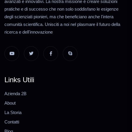
avanzati e innovativi. La nostra missione è creare soluzioni
pratiche e di successo che non solo soddisfano le esigenze
degli scienziati pionieri, ma che beneficiano anche l'intera
comunità scientifica. Unisciti a noi nel plasmare il futuro della
ricerca e dell'innovazione
Links Utili
Azienda 2B
About
La Storia
Contatti
Blog