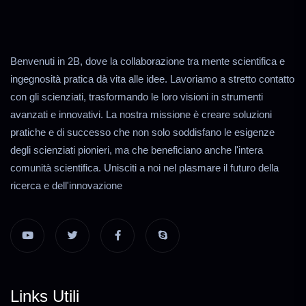
Benvenuti in 2B, dove la collaborazione tra mente scientifica e
ingegnosità pratica dà vita alle idee. Lavoriamo a stretto contatto
con gli scienziati, trasformando le loro visioni in strumenti
avanzati e innovativi. La nostra missione è creare soluzioni
pratiche e di successo che non solo soddisfano le esigenze
degli scienziati pionieri, ma che beneficiano anche l'intera
comunità scientifica. Unisciti a noi nel plasmare il futuro della
ricerca e dell'innovazione
Links Utili