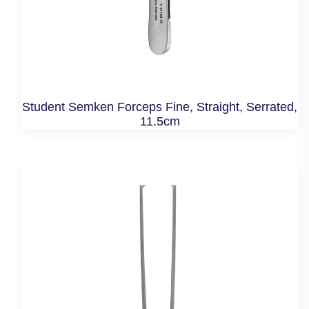
Student Semken Forceps Fine, Straight, Serrated,
11.5cm