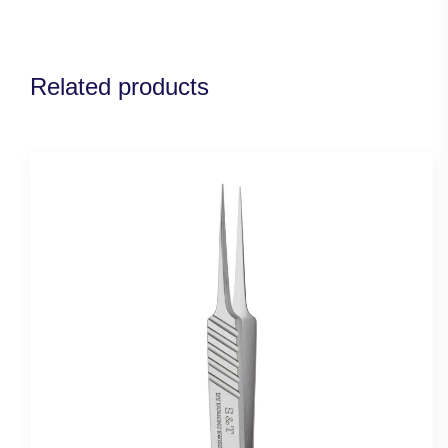
Related products