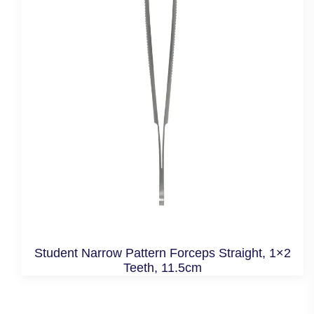
Student Narrow Pattern Forceps Straight, 1×2
Teeth, 11.5cm