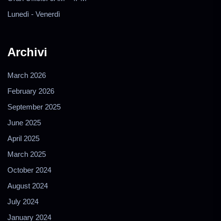
Lunedì - Venerdì
Archivi
March 2026
February 2026
September 2025
June 2025
April 2025
March 2025
October 2024
August 2024
July 2024
January 2024