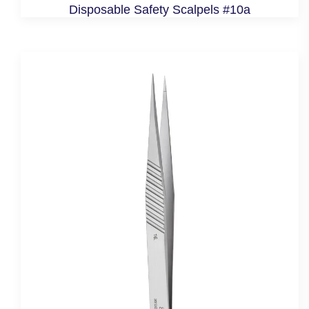
Disposable Safety Scalpels #10a