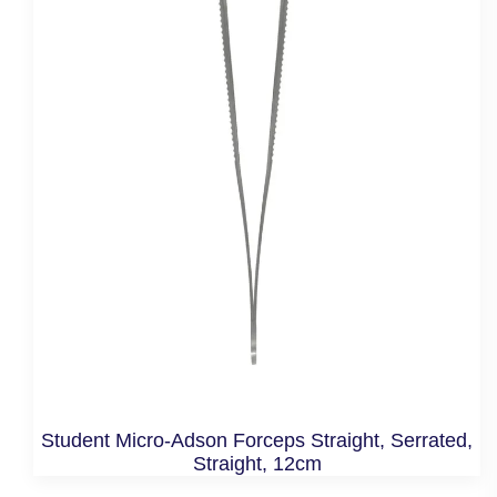
Student Micro-Adson Forceps Straight, Serrated,
Straight, 12cm