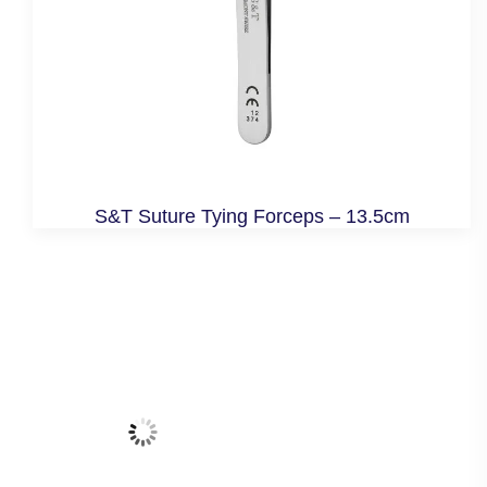
S&T Suture Tying Forceps – 13.5cm