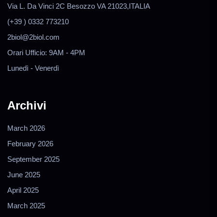
Via L. Da Vinci 2C Besozzo VA 21023,ITALIA
(+39 ) 0332 773210
2biol@2biol.com
Orari Ufficio: 9AM - 4PM
Lunedì - Venerdì
Archivi
March 2026
February 2026
September 2025
June 2025
April 2025
March 2025