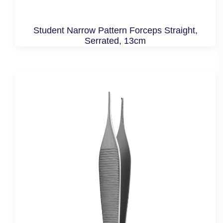
Student Narrow Pattern Forceps Straight,
Serrated, 13cm