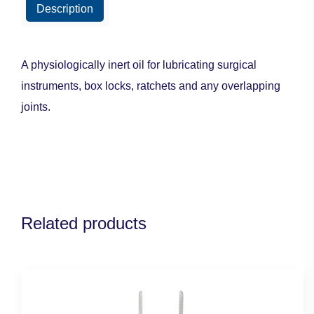
Description
A physiologically inert oil for lubricating surgical
instruments, box locks, ratchets and any overlapping
joints.
Related products