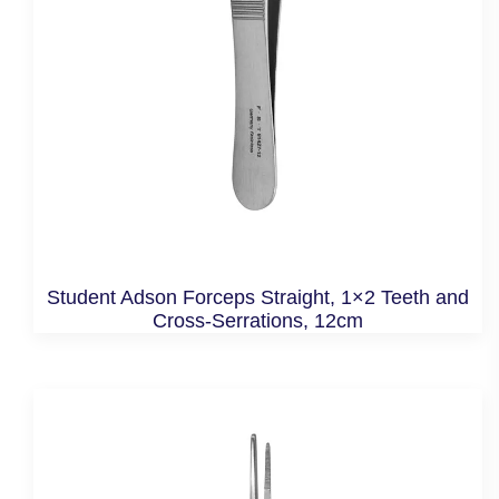
Student Adson Forceps Straight, 1×2 Teeth and
Cross-Serrations, 12cm