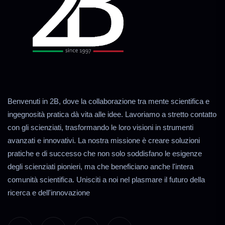
Benvenuti in 2B, dove la collaborazione tra mente scientifica e
ingegnosità pratica dà vita alle idee. Lavoriamo a stretto contatto
con gli scienziati, trasformando le loro visioni in strumenti
avanzati e innovativi. La nostra missione è creare soluzioni
pratiche e di successo che non solo soddisfano le esigenze
degli scienziati pionieri, ma che beneficiano anche l'intera
comunità scientifica. Unisciti a noi nel plasmare il futuro della
ricerca e dell'innovazione