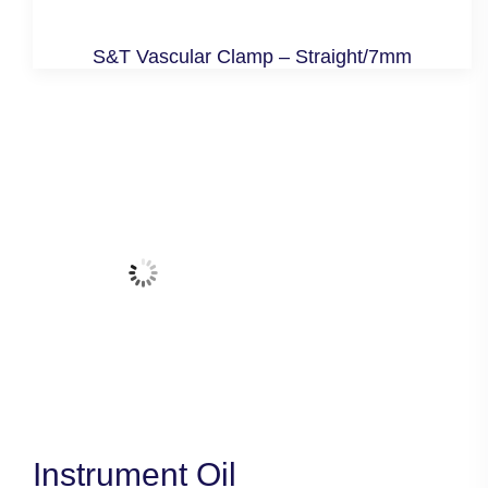
S&T Vascular Clamp – Straight/7mm
Instrument Oil