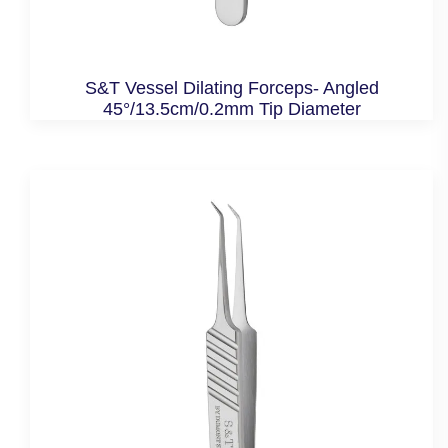
S&T Vessel Dilating Forceps- Angled
45°/13.5cm/0.2mm Tip Diameter