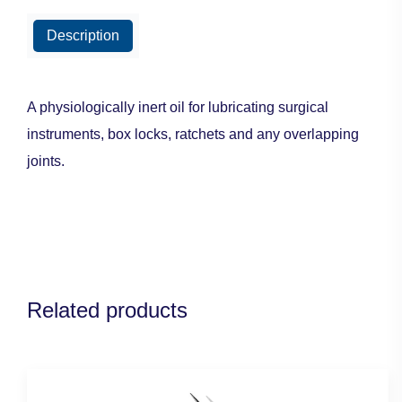
Description
A physiologically inert oil for lubricating surgical
instruments, box locks, ratchets and any overlapping
joints.
Related products