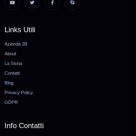
Links Utili
Azienda 2B
About
La Storia
Contatti
Blog
Privacy Policy
GDPR
Info Contatti