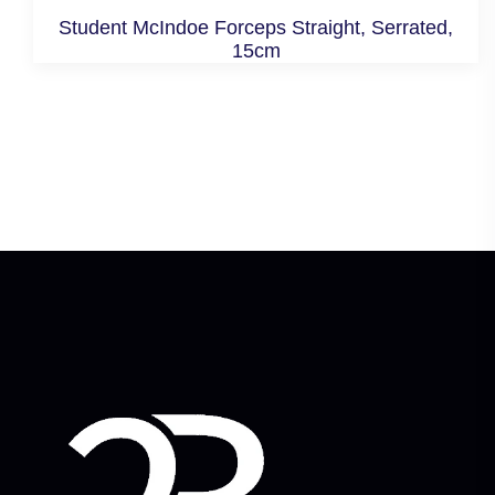
Student McIndoe Forceps Straight, Serrated,
15cm