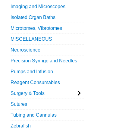
Imaging and Microscopes
Isolated Organ Baths
Microtomes, Vibrotomes
MISCELLANEOUS
Neuroscience
Precision Syringe and Needles
Pumps and Infusion
Reagent Consumables
Surgery & Tools
Sutures
Tubing and Cannulas
Zebrafish