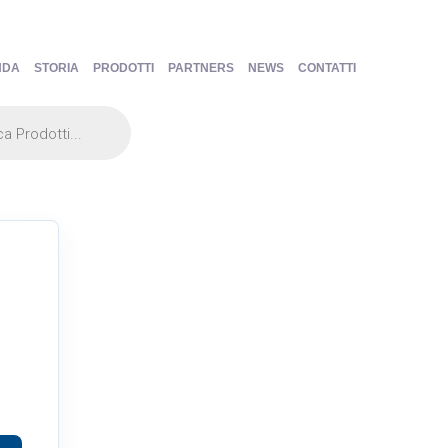
NDA
STORIA
PRODOTTI
PARTNERS
NEWS
CONTATTI