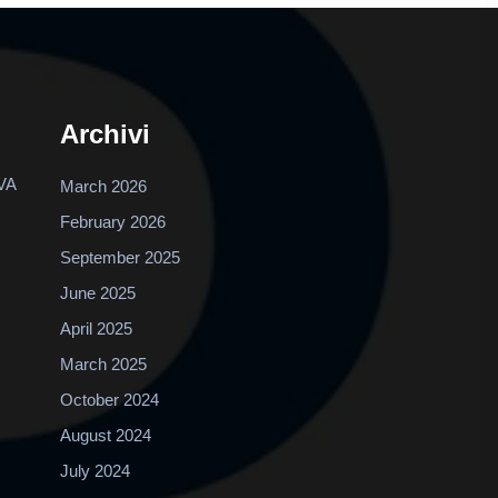
Archivi
VA
March 2026
February 2026
September 2025
June 2025
April 2025
March 2025
October 2024
August 2024
July 2024