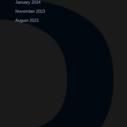
January 2024
November 2023
August 2023