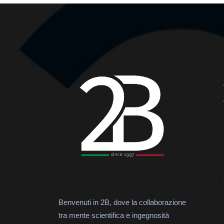
Benvenuti in 2B, dove la collaborazione
tra mente scientifica e ingegnosità