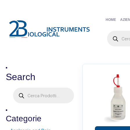
HOME
AZIE
Search
Categorie