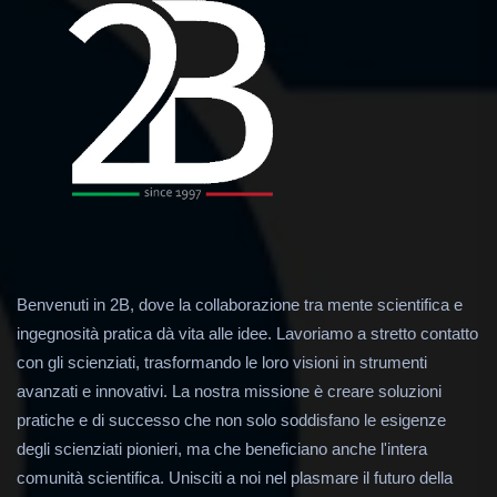
Benvenuti in 2B, dove la collaborazione tra mente scientifica e
ingegnosità pratica dà vita alle idee. Lavoriamo a stretto contatto
con gli scienziati, trasformando le loro visioni in strumenti
avanzati e innovativi. La nostra missione è creare soluzioni
pratiche e di successo che non solo soddisfano le esigenze
degli scienziati pionieri, ma che beneficiano anche l'intera
comunità scientifica. Unisciti a noi nel plasmare il futuro della