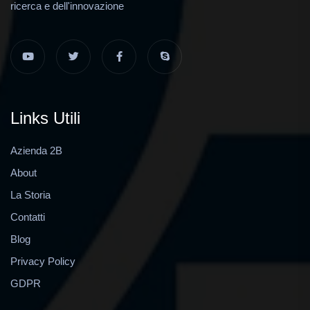
ricerca e dell'innovazione
Links Utili
Azienda 2B
About
La Storia
Contatti
Blog
Privacy Policy
GDPR