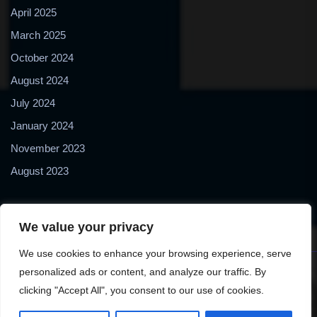
April 2025
March 2025
October 2024
August 2024
July 2024
January 2024
November 2023
August 2023
We value your privacy
We use cookies to enhance your browsing experience, serve
personalized ads or content, and analyze our traffic. By
Copyright © 2024 2Biol - All Rights Reserved - 2Biological
clicking "Accept All", you consent to our use of cookies.
Instruments S.N.C. - P. IVA 02489610127 - E-mail: