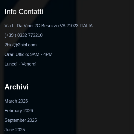
Info Contatti
Via L. Da Vinci 2C Besozzo VA 21023,ITALIA
(+39 ) 0332 773210
2biol@2biol.com
Orari Ufficio: 9AM - 4PM
Lunedì - Venerdì
Archivi
March 2026
February 2026
September 2025
June 2025