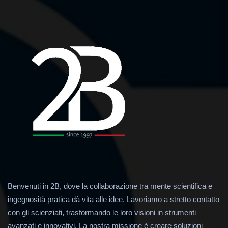
Benvenuti in 2B, dove la collaborazione tra mente scientifica e
ingegnosità pratica dà vita alle idee. Lavoriamo a stretto contatto
con gli scienziati, trasformando le loro visioni in strumenti
avanzati e innovativi. La nostra missione è creare soluzioni