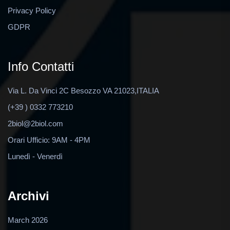
Privacy Policy
GDPR
Info Contatti
Via L. Da Vinci 2C Besozzo VA 21023,ITALIA
(+39 ) 0332 773210
2biol@2biol.com
Orari Ufficio: 9AM - 4PM
Lunedì - Venerdì
Archivi
March 2026