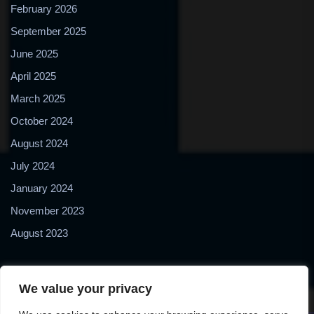
February 2026
September 2025
June 2025
April 2025
March 2025
October 2024
August 2024
July 2024
January 2024
November 2023
August 2023
We value your privacy