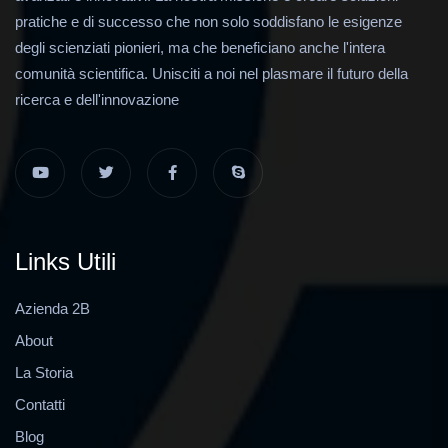
pratiche e di successo che non solo soddisfano le esigenze
degli scienziati pionieri, ma che beneficiano anche l'intera
comunità scientifica. Unisciti a noi nel plasmare il futuro della
ricerca e dell'innovazione
Links Utili
Azienda 2B
About
La Storia
Contatti
Blog