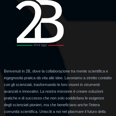
Benvenuti in 2B, dove la collaborazione tra mente scientifica e
ingegnosità pratica dà vita alle idee. Lavoriamo a stretto contatto
con gli scienziati, trasformando le loro visioni in strumenti
avanzati e innovativi. La nostra missione è creare soluzioni
pratiche e di successo che non solo soddisfano le esigenze
degli scienziati pionieri, ma che beneficiano anche l'intera
comunità scientifica. Unisciti a noi nel plasmare il futuro della