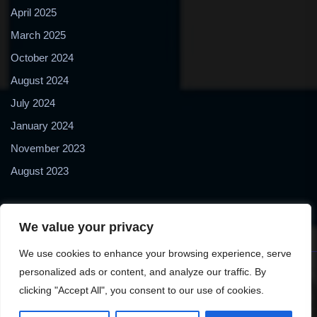
April 2025
March 2025
October 2024
August 2024
July 2024
January 2024
November 2023
August 2023
We value your privacy
We use cookies to enhance your browsing experience, serve
personalized ads or content, and analyze our traffic. By
Copyright © 2024 2Biol - All Rights Reserved - 2Biological
clicking "Accept All", you consent to our use of cookies.
Instruments S.N.C. - P. IVA 02489610127 - E-mail: