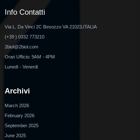
Info Contatti
Via L. Da Vinci 2C Besozzo VA 21023,ITALIA
(+39 ) 0332 773210
2biol@2biol.com
Orari Ufficio: 9AM - 4PM
Lunedì - Venerdì
Archivi
March 2026
February 2026
September 2025
June 2025