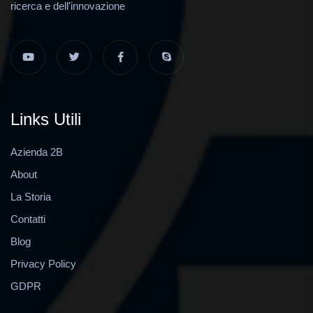
ricerca e dell'innovazione
Links Utili
Azienda 2B
About
La Storia
Contatti
Blog
Privacy Policy
GDPR