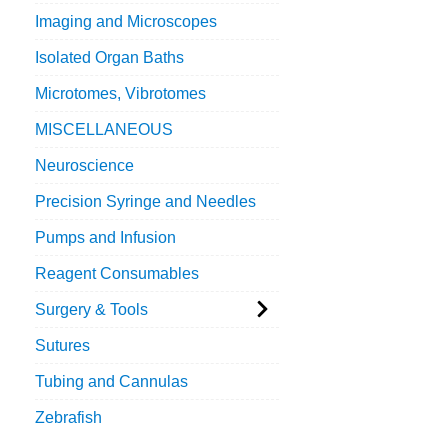
Imaging and Microscopes
Isolated Organ Baths
Microtomes, Vibrotomes
MISCELLANEOUS
Neuroscience
Precision Syringe and Needles
Pumps and Infusion
Reagent Consumables
Surgery & Tools
Sutures
Tubing and Cannulas
Zebrafish