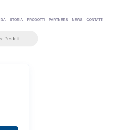
NDA
STORIA
PRODOTTI
PARTNERS
NEWS
CONTATTI