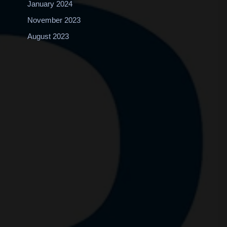
January 2024
November 2023
August 2023