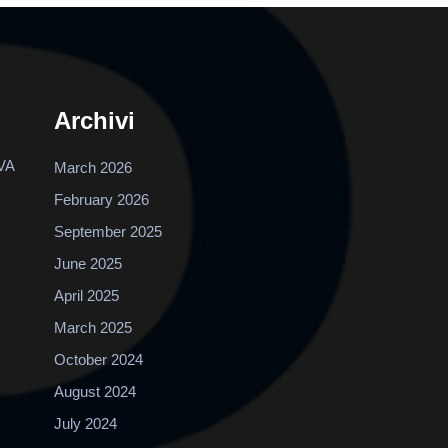
Archivi
VA
March 2026
February 2026
September 2025
June 2025
April 2025
March 2025
October 2024
August 2024
July 2024