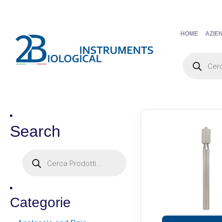
HOME
AZIE
Search
Categorie