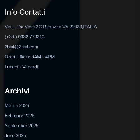
Info Contatti
Via L. Da Vinci 2C Besozzo VA 21023,ITALIA
(+39 ) 0332 773210
2biol@2biol.com
Orari Ufficio: 9AM - 4PM
Lunedì - Venerdì
Archivi
March 2026
February 2026
September 2025
June 2025