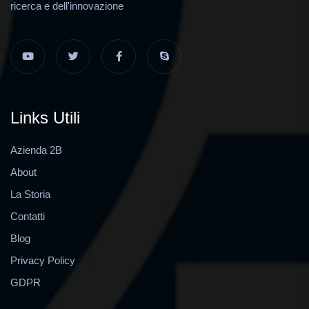
ricerca e dell'innovazione
Links Utili
Azienda 2B
About
La Storia
Contatti
Blog
Privacy Policy
GDPR