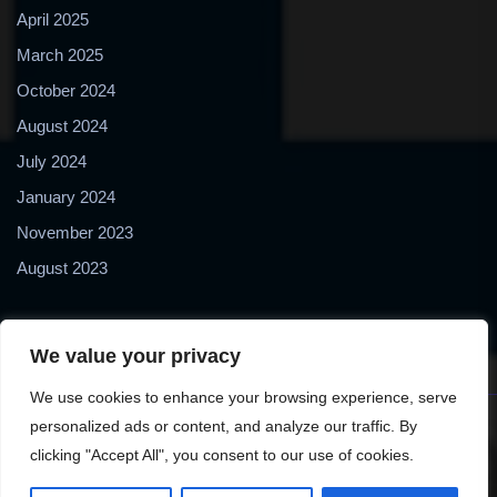
April 2025
March 2025
October 2024
August 2024
July 2024
January 2024
November 2023
August 2023
We value your privacy
We use cookies to enhance your browsing experience, serve
personalized ads or content, and analyze our traffic. By
Copyright © 2024 2Biol - All Rights Reserved - 2Biological
clicking "Accept All", you consent to our use of cookies.
Instruments S.N.C. - P. IVA 02489610127 - E-mail: