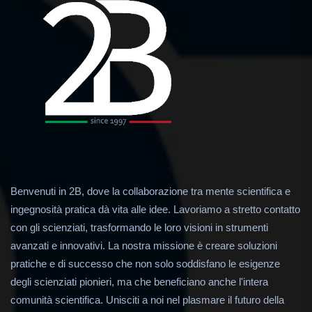
Benvenuti in 2B, dove la collaborazione tra mente scientifica e
ingegnosità pratica dà vita alle idee. Lavoriamo a stretto contatto
con gli scienziati, trasformando le loro visioni in strumenti
avanzati e innovativi. La nostra missione è creare soluzioni
pratiche e di successo che non solo soddisfano le esigenze
degli scienziati pionieri, ma che beneficiano anche l'intera
comunità scientifica. Unisciti a noi nel plasmare il futuro della