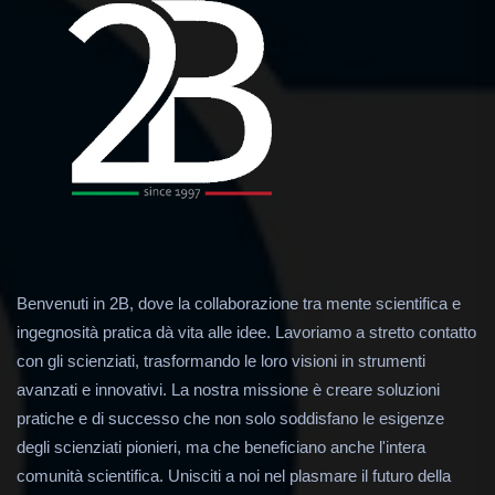
Benvenuti in 2B, dove la collaborazione tra mente scientifica e
ingegnosità pratica dà vita alle idee. Lavoriamo a stretto contatto
con gli scienziati, trasformando le loro visioni in strumenti
avanzati e innovativi. La nostra missione è creare soluzioni
pratiche e di successo che non solo soddisfano le esigenze
degli scienziati pionieri, ma che beneficiano anche l'intera
comunità scientifica. Unisciti a noi nel plasmare il futuro della