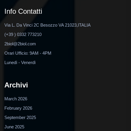
Info Contatti
Via L. Da Vinci 2C Besozzo VA 21023,ITALIA
(+39 ) 0332 773210
2biol@2biol.com
Orari Ufficio: 9AM - 4PM
Lunedì - Venerdì
Archivi
March 2026
February 2026
September 2025
June 2025