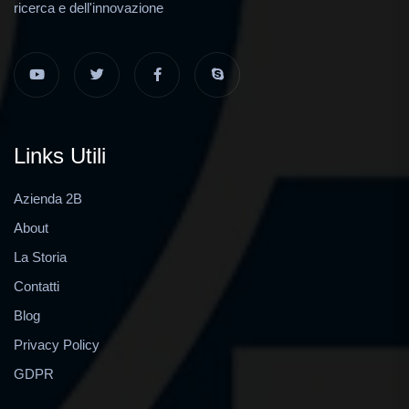
ricerca e dell'innovazione
Links Utili
Azienda 2B
About
La Storia
Contatti
Blog
Privacy Policy
GDPR