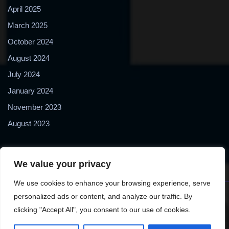
April 2025
March 2025
October 2024
August 2024
July 2024
January 2024
November 2023
August 2023
We value your privacy
We use cookies to enhance your browsing experience, serve
personalized ads or content, and analyze our traffic. By
Copyright © 2024 2Biol - All Rights Reserved - 2Biological
clicking "Accept All", you consent to our use of cookies.
Instruments S.N.C. - P. IVA 02489610127 - E-mail: