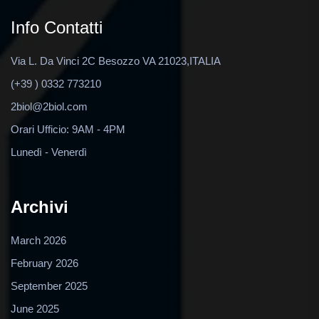
Info Contatti
Via L. Da Vinci 2C Besozzo VA 21023,ITALIA
(+39 ) 0332 773210
2biol@2biol.com
Orari Ufficio: 9AM - 4PM
Lunedì - Venerdì
Archivi
March 2026
February 2026
September 2025
June 2025