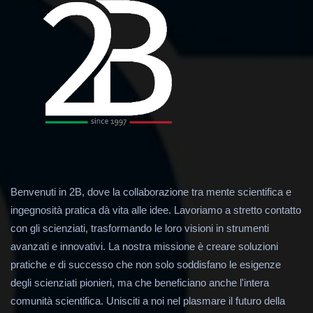
Benvenuti in 2B, dove la collaborazione tra mente scientifica e
ingegnosità pratica dà vita alle idee. Lavoriamo a stretto contatto
con gli scienziati, trasformando le loro visioni in strumenti
avanzati e innovativi. La nostra missione è creare soluzioni
pratiche e di successo che non solo soddisfano le esigenze
degli scienziati pionieri, ma che beneficiano anche l'intera
comunità scientifica. Unisciti a noi nel plasmare il futuro della