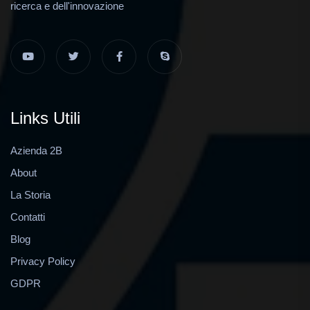
ricerca e dell'innovazione
Links Utili
Azienda 2B
About
La Storia
Contatti
Blog
Privacy Policy
GDPR