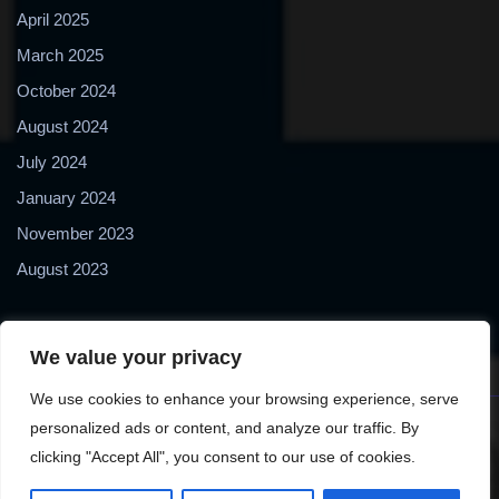
April 2025
March 2025
October 2024
August 2024
July 2024
January 2024
November 2023
August 2023
We value your privacy
We use cookies to enhance your browsing experience, serve
personalized ads or content, and analyze our traffic. By
Copyright © 2024 2Biol - All Rights Reserved - 2Biological
clicking "Accept All", you consent to our use of cookies.
Instruments S.N.C. - P. IVA 02489610127 - E-mail: