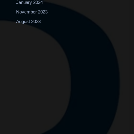
January 2024
November 2023
August 2023