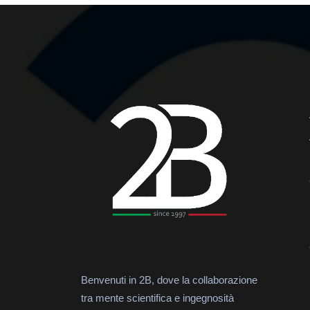
Benvenuti in 2B, dove la collaborazione
tra mente scientifica e ingegnosità