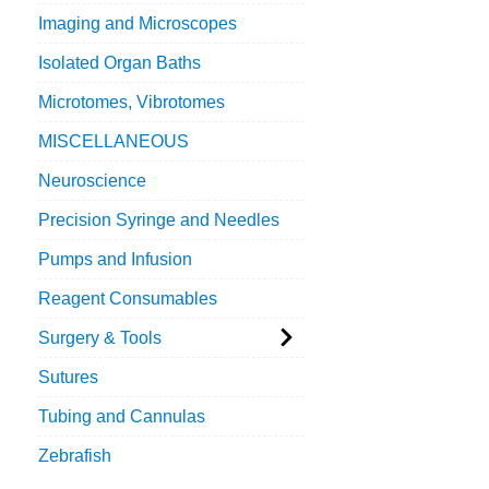
Imaging and Microscopes
Isolated Organ Baths
Microtomes, Vibrotomes
MISCELLANEOUS
Neuroscience
Precision Syringe and Needles
Pumps and Infusion
Reagent Consumables
Surgery & Tools
Sutures
Tubing and Cannulas
Zebrafish