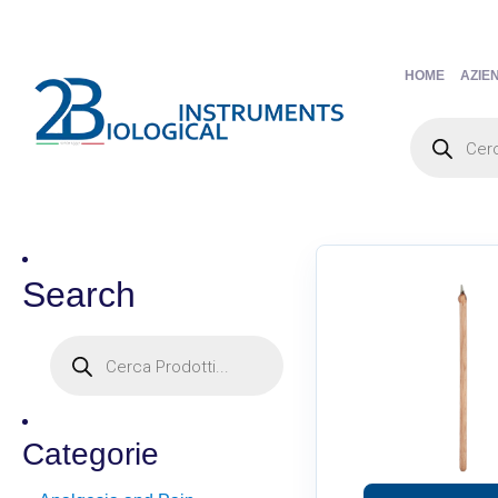
HOME
AZIE
Search
Categorie