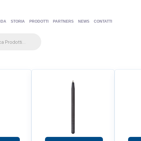
NDA
STORIA
PRODOTTI
PARTNERS
NEWS
CONTATTI