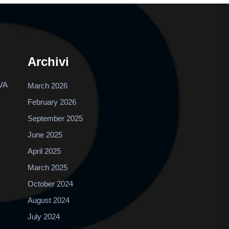
Archivi
VA
March 2026
February 2026
September 2025
June 2025
April 2025
March 2025
October 2024
August 2024
July 2024