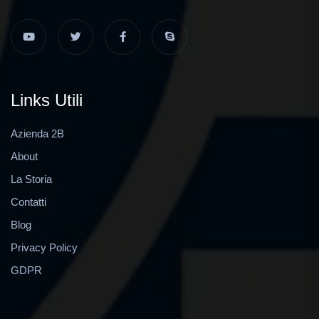
Links Utili
Azienda 2B
About
La Storia
Contatti
Blog
Privacy Policy
GDPR