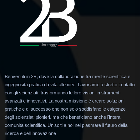
Benvenuti in 2B, dove la collaborazione tra mente scientifica e
ingegnosità pratica dà vita alle idee. Lavoriamo a stretto contatto
con gli scienziati, trasformando le loro visioni in strumenti
avanzati e innovativi. La nostra missione è creare soluzioni
pratiche e di successo che non solo soddisfano le esigenze
degli scienziati pionieri, ma che beneficiano anche l'intera
comunità scientifica. Unisciti a noi nel plasmare il futuro della
ricerca e dell'innovazione