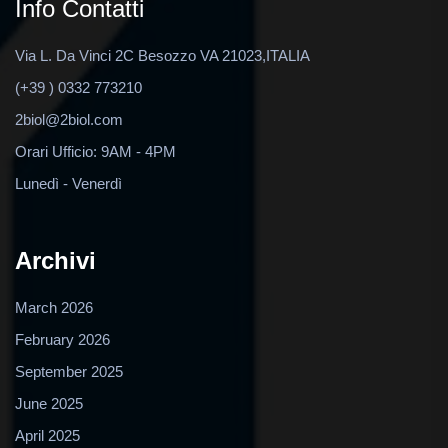
Info Contatti
Via L. Da Vinci 2C Besozzo VA 21023,ITALIA
(+39 ) 0332 773210
2biol@2biol.com
Orari Ufficio: 9AM - 4PM
Lunedì - Venerdì
Archivi
March 2026
February 2026
September 2025
June 2025
April 2025