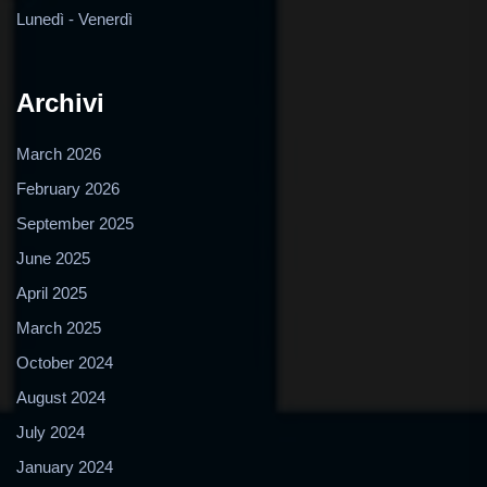
Lunedì - Venerdì
Archivi
March 2026
February 2026
September 2025
June 2025
April 2025
March 2025
October 2024
August 2024
July 2024
January 2024