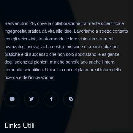
Benvenuti in 2B, dove la collaborazione tra mente scientifica e
ingegnosità pratica dà vita alle idee. Lavoriamo a stretto contatto
con gli scienziati, trasformando le loro visioni in strumenti
avanzati e innovativi. La nostra missione è creare soluzioni
pratiche e di successo che non solo soddisfano le esigenze
degli scienziati pionieri, ma che beneficiano anche l'intera
comunità scientifica. Unisciti a noi nel plasmare il futuro della
ricerca e dell'innovazione
Links Utili