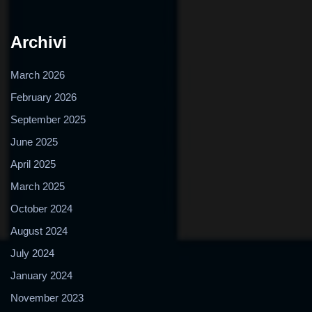
Archivi
March 2026
February 2026
September 2025
June 2025
April 2025
March 2025
October 2024
August 2024
July 2024
January 2024
November 2023