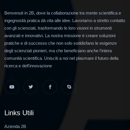
Benvenuti in 2B, dove la collaborazione tra mente scientifica e
ingegnosità pratica dà vita alle idee. Lavoriamo a stretto contatto
con gli scienziati, trasformando le loro visioni in strumenti
avanzati e innovativi. La nostra missione è creare soluzioni
pratiche e di successo che non solo soddisfano le esigenze
degli scienziati pionieri, ma che beneficiano anche l'intera
comunità scientifica. Unisciti a noi nel plasmare il futuro della
ricerca e dell'innovazione
Links Utili
Azienda 2B