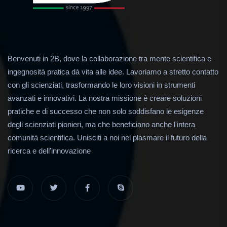
Benvenuti in 2B, dove la collaborazione tra mente scientifica e
ingegnosità pratica dà vita alle idee. Lavoriamo a stretto contatto
con gli scienziati, trasformando le loro visioni in strumenti
avanzati e innovativi. La nostra missione è creare soluzioni
pratiche e di successo che non solo soddisfano le esigenze
degli scienziati pionieri, ma che beneficiano anche l'intera
comunità scientifica. Unisciti a noi nel plasmare il futuro della
ricerca e dell'innovazione