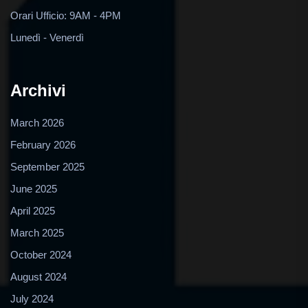
Orari Ufficio: 9AM - 4PM
Lunedì - Venerdì
Archivi
March 2026
February 2026
September 2025
June 2025
April 2025
March 2025
October 2024
August 2024
July 2024