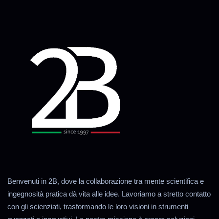
Benvenuti in 2B, dove la collaborazione tra mente scientifica e
ingegnosità pratica dà vita alle idee. Lavoriamo a stretto contatto
con gli scienziati, trasformando le loro visioni in strumenti