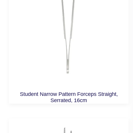
Student Narrow Pattern Forceps Straight,
Serrated, 16cm