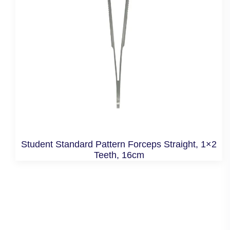
Student Standard Pattern Forceps Straight, 1×2
Teeth, 16cm