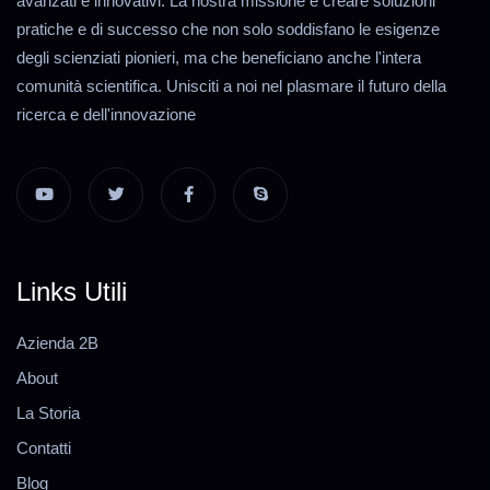
avanzati e innovativi. La nostra missione è creare soluzioni
pratiche e di successo che non solo soddisfano le esigenze
degli scienziati pionieri, ma che beneficiano anche l'intera
comunità scientifica. Unisciti a noi nel plasmare il futuro della
ricerca e dell'innovazione
Links Utili
Azienda 2B
About
La Storia
Contatti
Blog