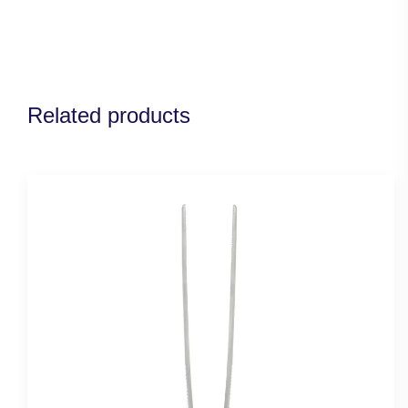
Related products