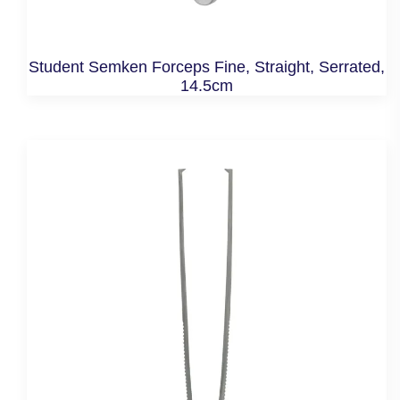
Student Semken Forceps Fine, Straight, Serrated,
14.5cm