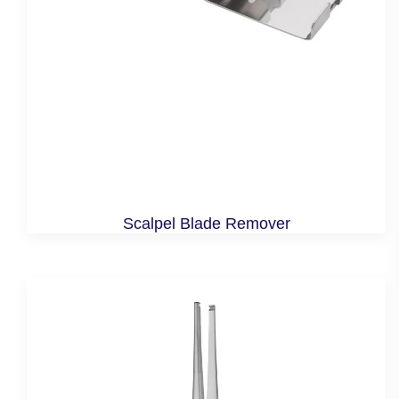
Scalpel Blade Remover