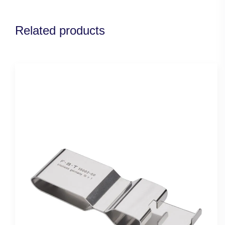
Related products