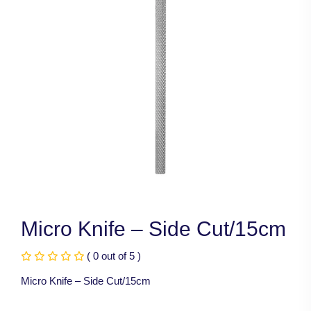
Micro Knife – Side Cut/15cm
( 0 out of 5 )
Micro Knife – Side Cut/15cm