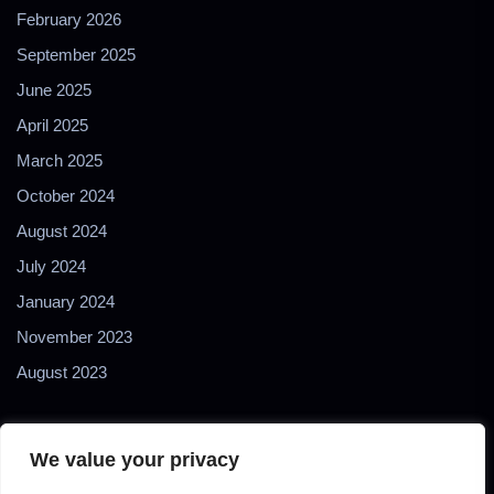
February 2026
September 2025
June 2025
April 2025
March 2025
October 2024
August 2024
July 2024
January 2024
November 2023
August 2023
We value your privacy