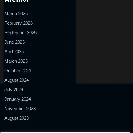
March 2026
February 2026
September 2025
June 2025
April 2025
March 2025
October 2024
August 2024
July 2024
January 2024
November 2023
August 2023