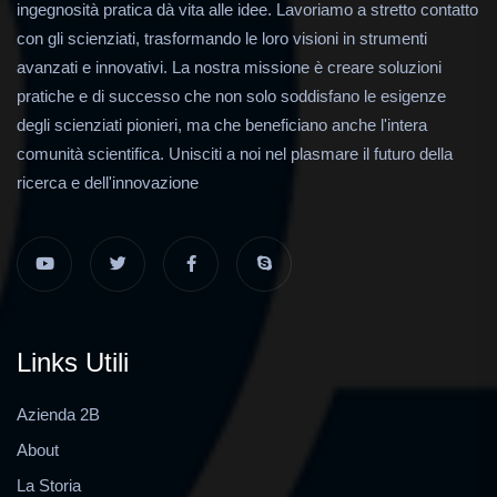
ingegnosità pratica dà vita alle idee. Lavoriamo a stretto contatto
con gli scienziati, trasformando le loro visioni in strumenti
avanzati e innovativi. La nostra missione è creare soluzioni
pratiche e di successo che non solo soddisfano le esigenze
degli scienziati pionieri, ma che beneficiano anche l'intera
comunità scientifica. Unisciti a noi nel plasmare il futuro della
ricerca e dell'innovazione
Links Utili
Azienda 2B
About
La Storia