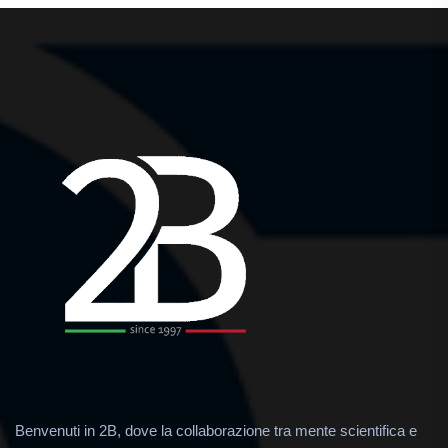
Benvenuti in 2B, dove la collaborazione tra mente scientifica e